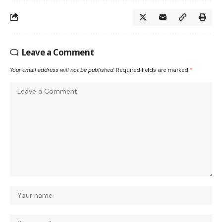
Leave a Comment
Your email address will not be published.
Required fields are marked
*